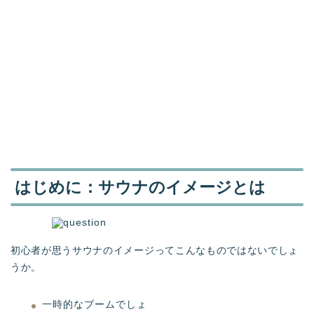
はじめに：サウナのイメージとは
初心者が思うサウナのイメージってこんなものではないでしょ
うか。
一時的なブームでしょ