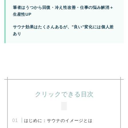
筆者はうつから回復・冷え性改善・仕事の悩み解消＋
生産性UP
サウナ効果はたくさんあるが、”良い”変化には個人差
あり
クリックできる目次
はじめに：サウナのイメージとは