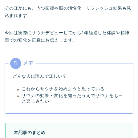
そのほかにも、うつ回復や脳の活性化・リフレッシュ効果も見
込まれます。
今回は実際にサウナデビューしてから1年経過した体調や精神
面での変化を正直にお伝えします。
どんな人に読んでほしい？
これからサウナを始めようと思っている
サウナの効果・変化を知ったうえでサウナをもっ
と楽しみたい
本記事のまとめ