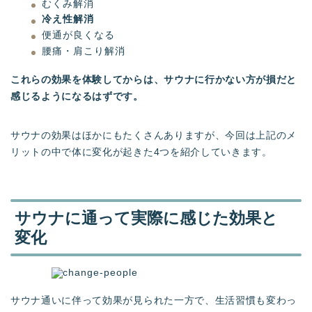
むくみ解消
冷え性解消
便通が良くなる
腰痛・肩こり解消
これらの効果を体験してからは、サウナに行かない方が損だと
感じるようになるはずです。
サウナの効果はほかにもたくさんありますが、今回は上記のメ
リットの中で体に変化が起きた4つを紹介していきます。
サウナに通って実際に感じた効果と
変化
サウナ通いに伴って効果が見られた一方で、生活習慣も変わっ