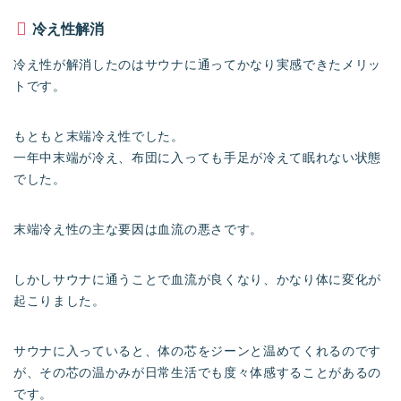
冷え性解消
冷え性が解消したのはサウナに通ってかなり実感できたメリッ
トです。
もともと末端冷え性でした。
一年中末端が冷え、布団に入っても手足が冷えて眠れない状態
でした。
末端冷え性の主な要因は血流の悪さです。
しかしサウナに通うことで血流が良くなり、かなり体に変化が
起こりました。
サウナに入っていると、体の芯をジーンと温めてくれるのです
が、その芯の温かみが日常生活でも度々体感することがあるの
です。