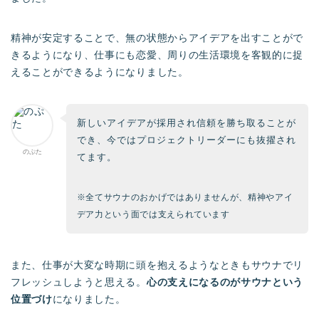
精神が安定することで、無の状態からアイデアを出すことがで
きるようになり、仕事にも恋愛、周りの生活環境を客観的に捉
えることができるようになりました。
新しいアイデアが採用され信頼を勝ち取ることが
でき、今ではプロジェクトリーダーにも抜擢され
のぷた
てます。
※全てサウナのおかげではありませんが、精神やアイ
デア力という面では支えられています
また、仕事が大変な時期に頭を抱えるようなときもサウナでリ
フレッシュしようと思える。
心の支えになるのがサウナという
位置づけ
になりました。