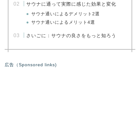
サウナに通って実際に感じた効果と変化
サウナ通いによるデメリット2選
サウナ通いによるメリット4選
さいごに：サウナの良さをもっと知ろう
広告（Sponsored links)