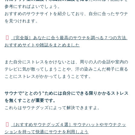
参考にすればよいでしょう。
おすすめのサウナサイトを紹介しており、自分に合ったサウナ
を見つけれます。
［完全版］あなたに合う最高のサウナを調べる７つの方法.
おすすめサイトや雑誌をまとめました
また自分にストレスをかけないとは、周りの人の会話や室内の
テレビに気が散ってしまうことや、汗の染みこんだ椅子に座る
ことにストレスがかかってしまうことです。
サウナで”ととのう”ためには自分にできる限りかかるストレス
を無くすことが重要です。
これらはサウナグッズによって解決できますよ。
［おすすめサウナグッズ４選］サウナハットやサウナクッ
ションを持って快適にサウナを利用しよう