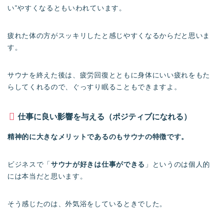
い”やすくなるともいわれています。
疲れた体の方がスッキリしたと感じやすくなるからだと思いま
す。
サウナを終えた後は、疲労回復とともに身体にいい疲れをもた
らしてくれるので、ぐっすり眠ることもできますよ。
仕事に良い影響を与える（ポジティブになれる）
精神的に大きなメリットであるのもサウナの特徴です。
ビジネスで「
サウナが好きは仕事ができる
」というのは個人的
には本当だと思います。
そう感じたのは、外気浴をしているときでした。