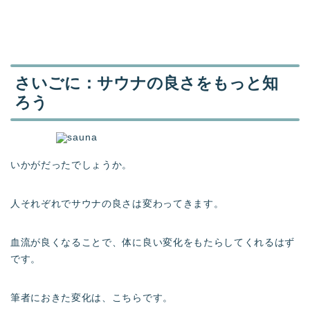
さいごに：サウナの良さをもっと知
ろう
いかがだったでしょうか。
人それぞれでサウナの良さは変わってきます。
血流が良くなることで、体に良い変化をもたらしてくれるはず
です。
筆者におきた変化は、こちらです。