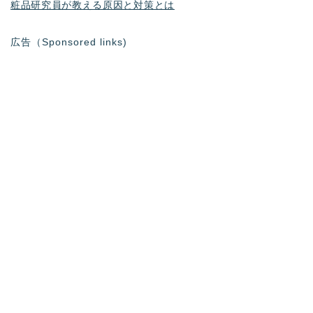
粧品研究員が教える原因と対策とは
広告（Sponsored links)