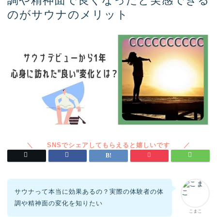
調や精神面で良くなったと実感できる
のがサウナのメリット
サウナって本当に効果あるの？実際の体験者の体
調や精神面の変化を知りたい
こまこ