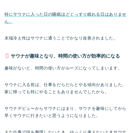
特にサウナに入った日の睡眠ほどぐっすり眠れる日はありませ
ん。
末端冷え性はサウナに通うことでかなり改善されました。
サウナが趣味となり、時間の使い方が効率的になる
趣味がないと、時間の使い方がルーズになってしまいます。
サウナに入る前は、仕事をだらだらとやる傾向がありました。
家に帰っても特にやることもありませんでしたから。
サウナデビューからサウナにはまり、サウナを趣味にしてから
早くサウナに行きたいと思うようになりました。
また仕事で頭を整理したいとき、ゆっくり考えたいときサウナ