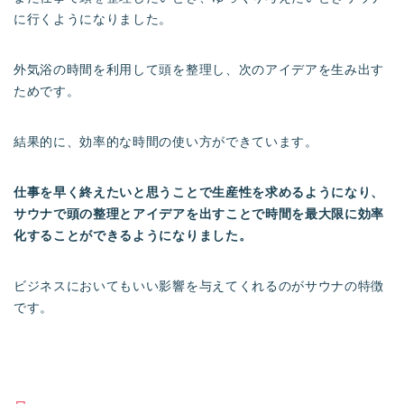
に行くようになりました。
外気浴の時間を利用して頭を整理し、次のアイデアを生み出す
ためです。
結果的に、効率的な時間の使い方ができています。
仕事を早く終えたいと思うことで生産性を求めるようになり、
サウナで頭の整理とアイデアを出すことで時間を最大限に効率
化することができるようになりました。
ビジネスにおいてもいい影響を与えてくれるのがサウナの特徴
です。