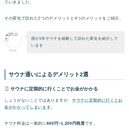
ていきました。
その変化で訪れた2つのデメリットと4つのメリットをご紹介。
僕が1年サウナを経験して訪れた変化を紹介して
います
のぷた
サウナ通いによるデメリット2選
サウナに定期的に行くことでお金がかかる
しょうがないことではありますが、
サウナに定期的に行くとお
金がかかってしまいます
。
サウナ料金は一般的に
600円~1,200円程度
です。