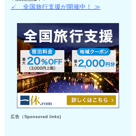
✓ 全国旅行支援が開催中！ ≫
広告（Sponsored links)