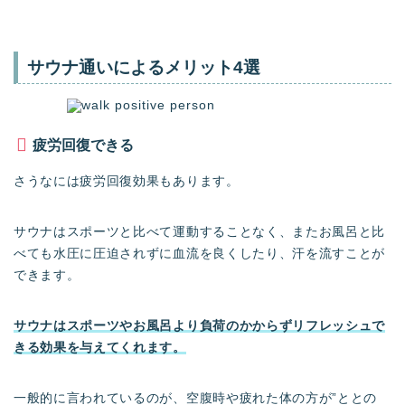
サウナ通いによるメリット4選
疲労回復できる
さうなには疲労回復効果もあります。
サウナはスポーツと比べて運動することなく、またお風呂と比
べても水圧に圧迫されずに血流を良くしたり、汗を流すことが
できます。
サウナはスポーツやお風呂より負荷のかからずリフレッシュで
きる効果を与えてくれます。
一般的に言われているのが、空腹時や疲れた体の方が”ととの