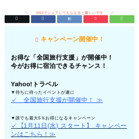
キャンペーン開催中！
お得な「全国旅行支援」が開催中！
今がお得に宿泊できるチャンス！
Yahoo!トラベル
▼待ちに待ったイベントが遂に
✓ 全国旅行支援が開催中！ ≫
▼誰でも最大5％お得になるキャンペーン
✓【1月11日(水) スタート】 キャンペー
ンはこちら！≫