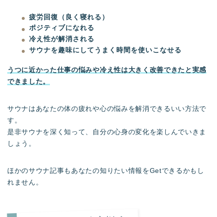
疲労回復（良く寝れる）
ポジティブになれる
冷え性が解消される
サウナを趣味にしてうまく時間を使いこなせる
うつに近かった仕事の悩みや冷え性は大きく改善できたと実感
できました。
サウナはあなたの体の疲れや心の悩みを解消できるいい方法で
す。
是非サウナを深く知って、自分の心身の変化を楽しんでいきま
しょう。
ほかのサウナ記事もあなたの知りたい情報をGetできるかもし
れません。