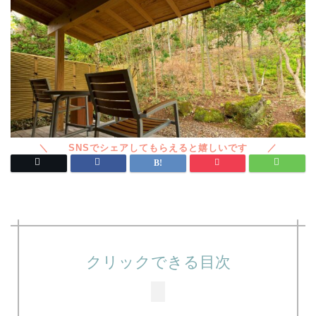
クリックできる目次