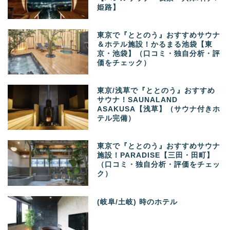
姫路】
東京で『ととのう』おすすめサウナ
＆ホテル施設！かるまる池袋【東
京・池袋】（口コミ・独自分析・評
価をチェック）
東京/浅草で『ととのう』おすすめ
サウナ！SAUNALAND
ASAKUSA【浅草】（サウナ付きホ
テル完備）
東京で『ととのう』おすすめサウナ
施設！PARADISE【三田・田町】
（口コミ・独自分析・評価をチェッ
ク）
(岐阜/土岐) 時のホテル