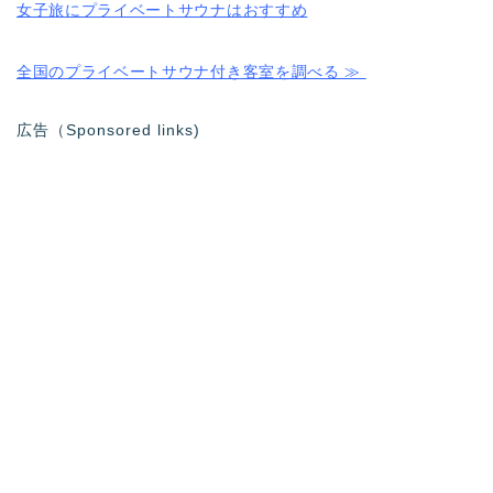
女子旅にプライベートサウナはおすすめ
全国のプライベートサウナ付き客室を調べる ≫
広告（Sponsored links)