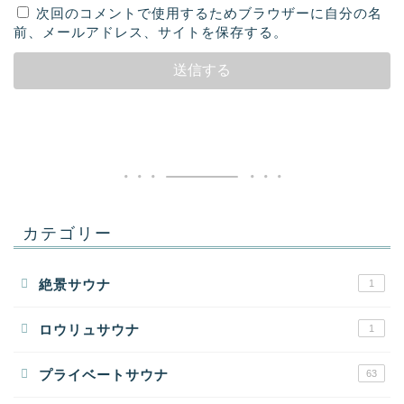
次回のコメントで使用するためブラウザーに自分の名
前、メールアドレス、サイトを保存する。
カテゴリー
絶景サウナ
1
ロウリュサウナ
1
プライベートサウナ
63