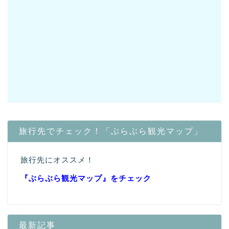
旅行先でチェック！「ぶらぶら観光マップ」
旅行先にオススメ！
『ぶらぶら観光マップ』
をチェック
最新記事