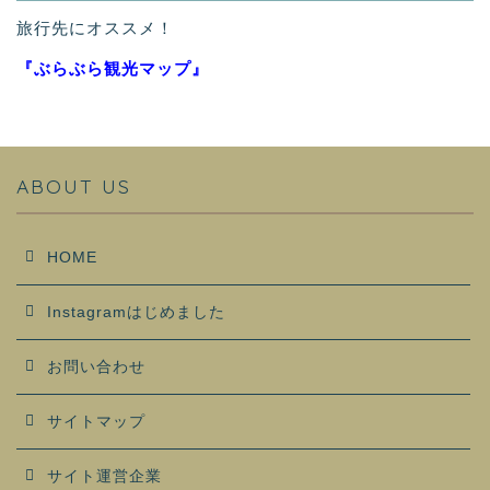
旅行先にオススメ！
『ぶらぶら観光マップ』
ABOUT US
HOME
Instagramはじめました
お問い合わせ
サイトマップ
サイト運営企業