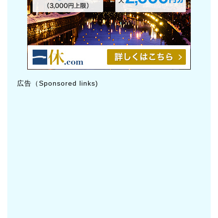
広告（Sponsored links)