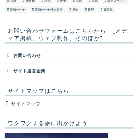
石川
神奈川
秋田
絶景
美容
群馬
観光スポット
貸切サウナ
貸切サウナ付き客室
長崎
長野
鹿児島
お問い合わせフォームはこちらから [メデ
ィア掲載、ウェブ制作、そのほか]
お問い合わせ
サイト運営企業
サイトマップはこちら
サイトマップ
ワクワクする旅に出かけよう