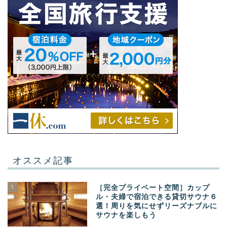
オススメ記事
1
［完全プライベート空間］カップ
ル・夫婦で宿泊できる貸切サウナ６
選！周りを気にせずリーズナブルに
サウナを楽しもう