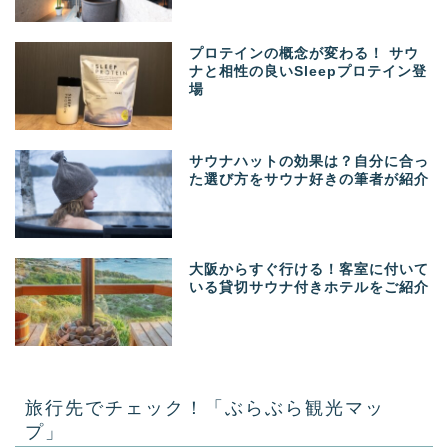
プロテインの概念が変わる！ サウ
ナと相性の良いSleepプロテイン登
場
サウナハットの効果は？自分に合っ
た選び方をサウナ好きの筆者が紹介
大阪からすぐ行ける！客室に付いて
いる貸切サウナ付きホテルをご紹介
旅行先でチェック！「ぶらぶら観光マッ
プ」