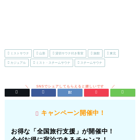
ミストサウナ
山形
貸切サウナ付き客室
旅館
東北
カジュアル
ミスト・スチームサウナ
スチームサウナ
キャンペーン開催中！
お得な「全国旅行支援」が開催中！
今がお得に宿泊できるチャンス！