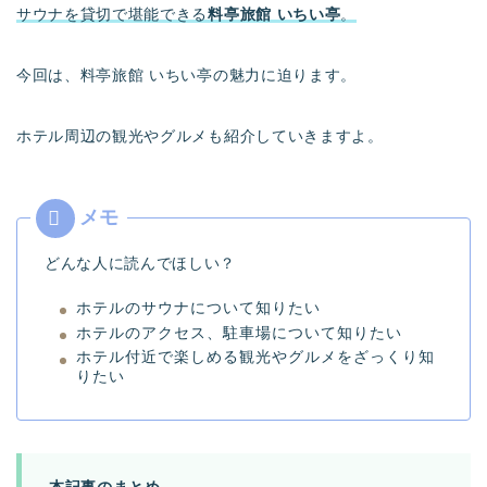
サウナを貸切で堪能できる
料亭旅館 いちい亭
。
今回は、料亭旅館 いちい亭の魅力に迫ります。
ホテル周辺の観光やグルメも紹介していきますよ。
どんな人に読んでほしい？
ホテルのサウナについて知りたい
ホテルのアクセス、駐車場について知りたい
ホテル付近で楽しめる観光やグルメをざっくり知
りたい