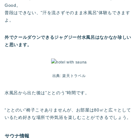
Good。
普段はできない、”汗を流さずそのまま水風呂”体験もできます
よ。
外でクールダウンできるジャグジー付水風呂はなかなか珍しい
と思います。
出典: 楽天トラベル
水風呂から出た後は”ととのう”時間です。
“ととのい”椅子こそありませんが、お部屋は80㎡と広々として
いるため好きな場所で外気浴を楽しむことができるでしょう。
サウナ情報