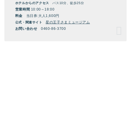
ホテルからのアクセス
バス10分、徒歩25分
営業時間
10:00～18:00
料金
当日券:大人1,600円
星の王子さまミュージアム
公式・関連サイト
お問い合わせ
0460-86-3700