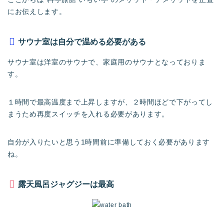
にお伝えします。
サウナ室は自分で温める必要がある
サウナ室は洋室のサウナで、家庭用のサウナとなっておりま
す。
１時間で最高温度まで上昇しますが、２時間ほどで下がってし
まうため再度スイッチを入れる必要があります。
自分が入りたいと思う1時間前に準備しておく必要があります
ね。
露天風呂ジャグジーは最高