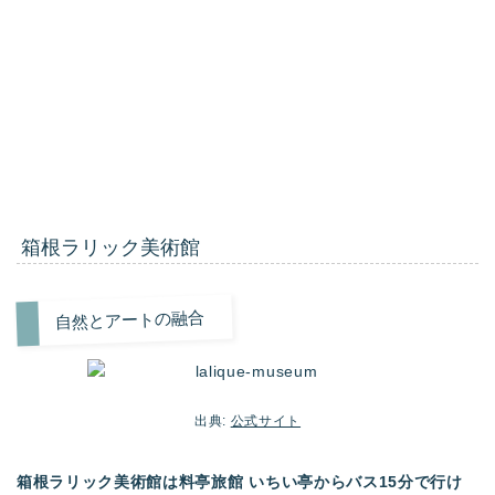
箱根ラリック美術館
自然とアートの融合
出典:
公式サイト
箱根ラリック美術館は料亭旅館 いちい亭からバス
15分で行け