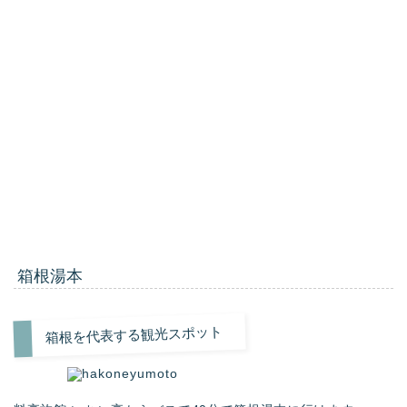
箱根湯本
箱根を代表する観光スポット