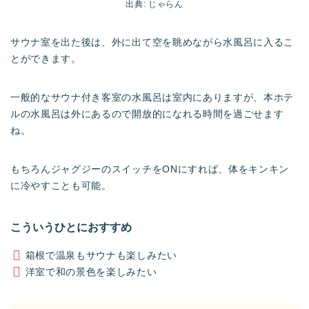
出典: じゃらん
サウナ室を出た後は、外に出て空を眺めながら水風呂に入るこ
とができます。
一般的なサウナ付き客室の水風呂は室内にありますが、本ホテ
ルの水風呂は外にあるので開放的になれる時間を過ごせます
ね。
もちろんジャグジーのスイッチをONにすれば、体をキンキン
に冷やすことも可能。
こういうひとにおすすめ
箱根で温泉もサウナも楽しみたい
洋室で和の景色を楽しみたい