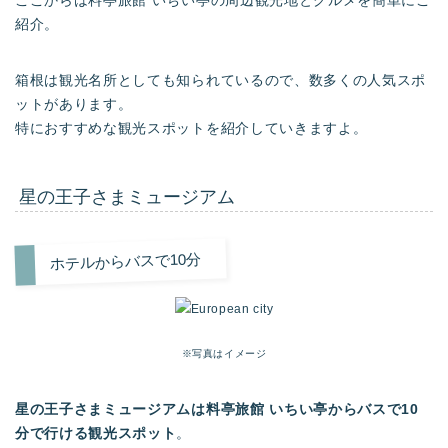
ここからは料亭旅館 いちい亭の周辺観光地とグルメを簡単にご
紹介。
箱根は観光名所としても知られているので、数多くの人気スポ
ットがあります。
特におすすめな観光スポットを紹介していきますよ。
星の王子さまミュージアム
ホテルからバスで10分
※写真はイメージ
星の王子さまミュージアムは料亭旅館 いちい亭からバスで10
分で行ける観光スポット
。