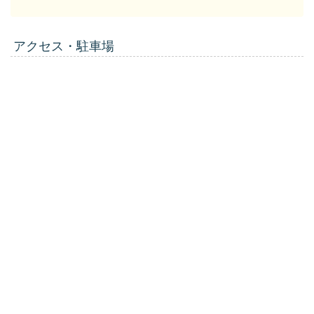
アクセス・駐車場