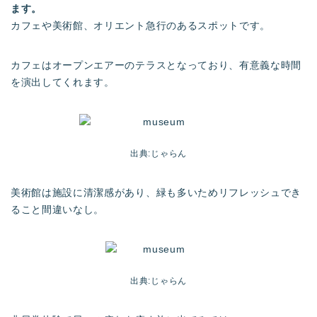
ます。
カフェや美術館、オリエント急行のあるスポットです。
カフェはオープンエアーのテラスとなっており、有意義な時間
を演出してくれます。
出典:じゃらん
美術館は施設に清潔感があり、緑も多いためリフレッシュでき
ること間違いなし。
出典:じゃらん