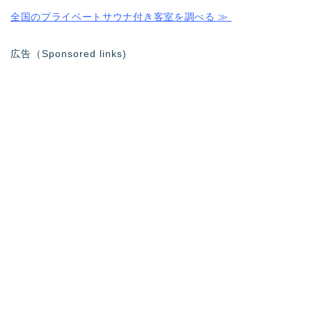
全国のプライベートサウナ付き客室を調べる ≫
広告（Sponsored links)