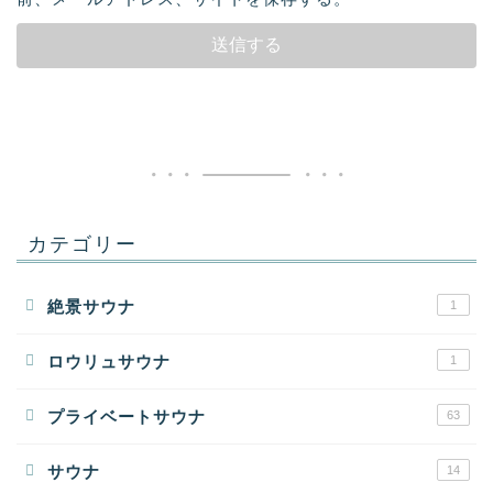
カテゴリー
絶景サウナ
1
ロウリュサウナ
1
プライベートサウナ
63
サウナ
14