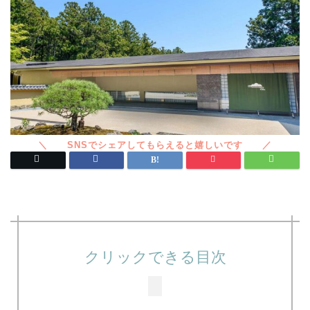
クリックできる目次