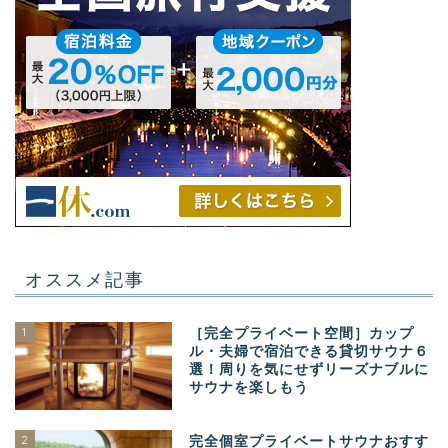
オススメ記事
1
［完全プライベート空間］カップ
ル・夫婦で宿泊できる貸切サウナ６
選！周りを気にせずリーズナブルに
サウナを楽しもう
2
完全個室プライベートサウナおすす