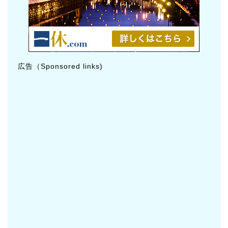
広告（Sponsored links)