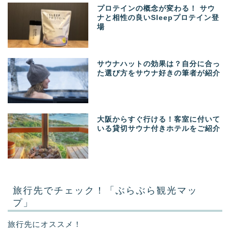
プロテインの概念が変わる！ サウ
ナと相性の良いSleepプロテイン登
場
サウナハットの効果は？自分に合っ
た選び方をサウナ好きの筆者が紹介
大阪からすぐ行ける！客室に付いて
いる貸切サウナ付きホテルをご紹介
旅行先でチェック！「ぶらぶら観光マッ
プ」
旅行先にオススメ！