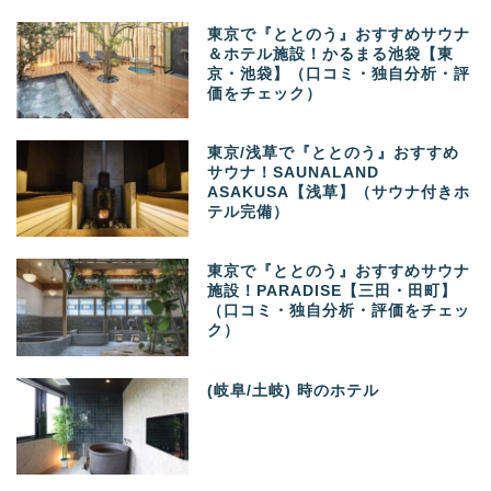
東京で『ととのう』おすすめサウナ
＆ホテル施設！かるまる池袋【東
京・池袋】（口コミ・独自分析・評
価をチェック）
東京/浅草で『ととのう』おすすめ
サウナ！SAUNALAND
ASAKUSA【浅草】（サウナ付きホ
テル完備）
東京で『ととのう』おすすめサウナ
施設！PARADISE【三田・田町】
（口コミ・独自分析・評価をチェッ
ク）
(岐阜/土岐) 時のホテル