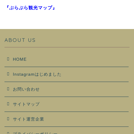
『ぶらぶら観光マップ』
ABOUT US
HOME
Instagramはじめました
お問い合わせ
サイトマップ
サイト運営企業