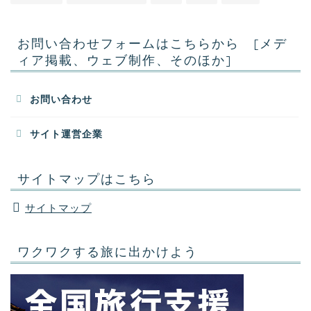
お問い合わせフォームはこちらから [メデ
ィア掲載、ウェブ制作、そのほか]
お問い合わせ
サイト運営企業
サイトマップはこちら
サイトマップ
ワクワクする旅に出かけよう