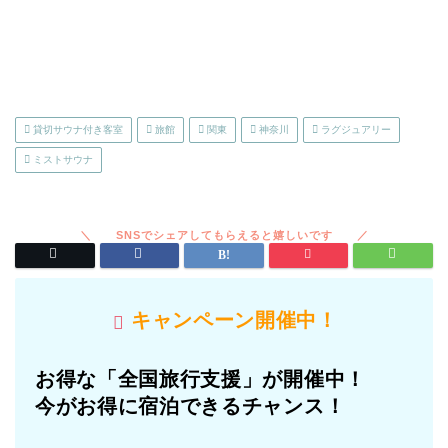
貸切サウナ付き客室
旅館
関東
神奈川
ラグジュアリー
ミストサウナ
キャンペーン開催中！
お得な「全国旅行支援」が開催中！
今がお得に宿泊できるチャンス！