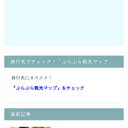
旅行先でチェック！「ぶらぶら観光マップ」
旅行先にオススメ！
『ぶらぶら観光マップ』
をチェック
最新記事