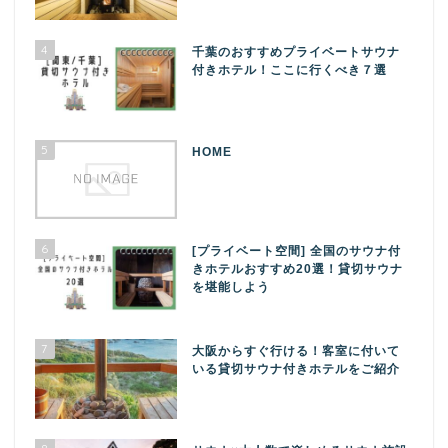
4
千葉のおすすめプライベートサウナ
付きホテル！ここに行くべき７選
5
HOME
6
[プライベート空間] 全国のサウナ付
きホテルおすすめ20選！貸切サウナ
を堪能しよう
7
大阪からすぐ行ける！客室に付いて
いる貸切サウナ付きホテルをご紹介