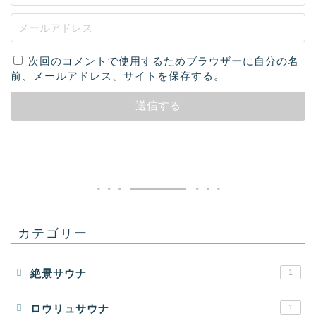
次回のコメントで使用するためブラウザーに自分の名
前、メールアドレス、サイトを保存する。
カテゴリー
絶景サウナ
1
ロウリュサウナ
1