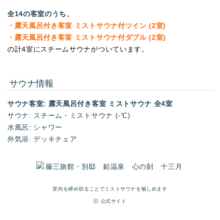
全14の客室のうち、
・
露天風呂付き客室 ミストサウナ付ツイン (2室)
・露天風呂付き客室 ミストサウナ付ダブル (2室)
の計4室にスチームサウナがついています。
サウナ情報
サウナ客室: 露天風呂付き客室 ミストサウナ 全4室
サウナ: スチーム・ミストサウナ (-℃)
水風呂: シャワー
外気浴: デッキチェア
室内を締め切ることでミストサウナを愉しめます
Ⓒ 公式サイト