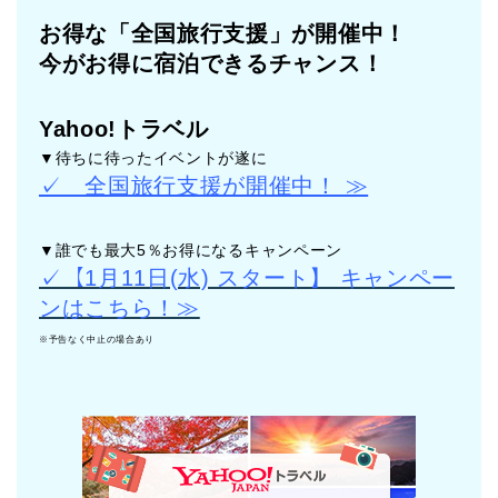
お得な「全国旅行支援」が開催中！
今がお得に宿泊できるチャンス！
Yahoo!トラベル
▼待ちに待ったイベントが遂に
✓ 全国旅行支援が開催中！ ≫
▼誰でも最大5％お得になるキャンペーン
✓【1月11日(水) スタート】 キャンペー
ンはこちら！≫
※予告なく中止の場合あり