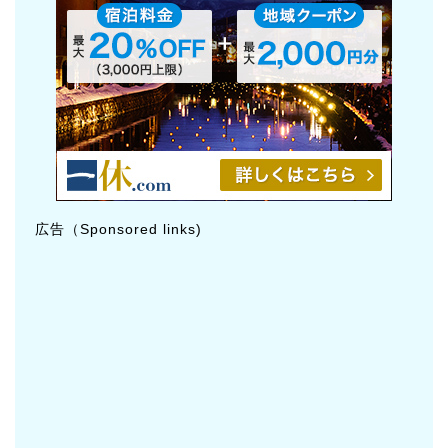
広告（Sponsored links)