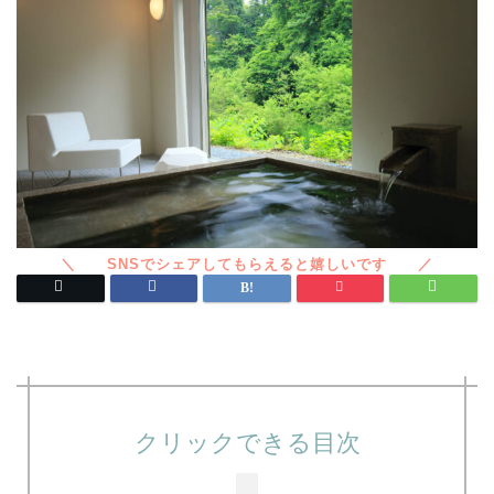
クリックできる目次