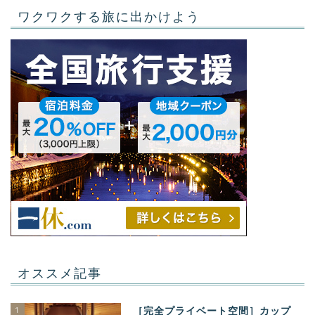
ワクワクする旅に出かけよう
オススメ記事
1
［完全プライベート空間］カップ