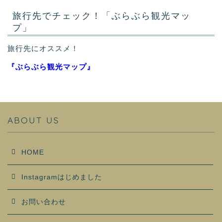
旅行先でチェック！「ぶらぶら観光マッ
プ」
旅行先にオススメ！
『ぶらぶら観光マップ』
ABOUT US
HOME
Instagramはじめました
お問い合わせ