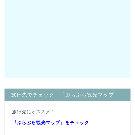
旅行先でチェック！「ぶらぶら観光マップ」
旅行先にオススメ！
『ぶらぶら観光マップ』
をチェック