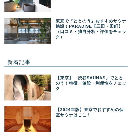
10
東京で『ととのう』おすすめサウナ
施設！PARADISE【三田・田町】
（口コミ・独自分析・評価をチェッ
ク）
新着記事
【東京】「渋谷SAUNAS」でとと
のう！特徴・値段・利便性をチェッ
ク
【2024年版】東京でおすすめの個
室サウナはここ！