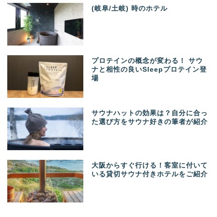
(岐阜/土岐) 時のホテル
プロテインの概念が変わる！ サウ
ナと相性の良いSleepプロテイン登
場
サウナハットの効果は？自分に合っ
た選び方をサウナ好きの筆者が紹介
大阪からすぐ行ける！客室に付いて
いる貸切サウナ付きホテルをご紹介